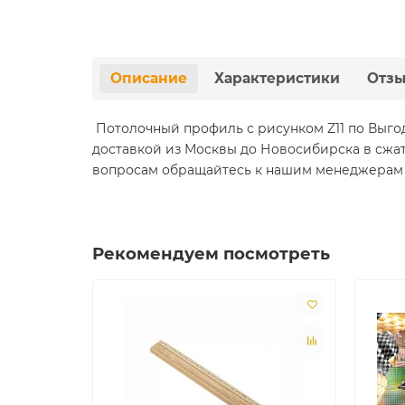
Описание
Характеристики
Отз
Потолочный профиль с рисунком Z11 по Выго
доставкой из Москвы до Новосибирска в сжа
вопросам обращайтесь к нашим менеджерам по
Рекомендуем посмотреть