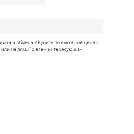
рата и обмена ✔Купить по выгодной цене с
и или на дом. По всем интересующим