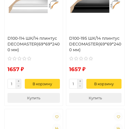
D100-114 ШК/14 плинтус
D100-195 ШК/14 плинтус
DECOMASTER(69*69*240
DECOMASTER(69*69*240
0 мм)
0 мм)
1657 ₽
1657 ₽
В корзину
В корзину
Купить
Купить