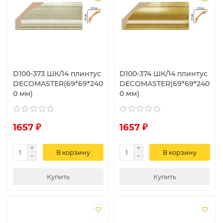
D100-373 ШК/14 плинтус
D100-374 ШК/14 плинтус
DECOMASTER(69*69*240
DECOMASTER(69*69*240
0 мм)
0 мм)
1657 ₽
1657 ₽
В корзину
В корзину
Купить
Купить