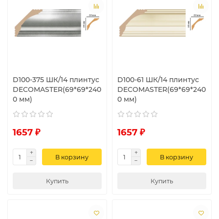
D100-375 ШК/14 плинтус
D100-61 ШК/14 плинтус
DECOMASTER(69*69*240
DECOMASTER(69*69*240
0 мм)
0 мм)
1657 ₽
1657 ₽
В корзину
В корзину
Купить
Купить