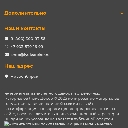
Дополнительно
Наши контакты
8 (800) 300-87-56
+7-903-579-16-98
shop@lyuksdekor.ru
Наш адрес
Новосибирск
интернет-магазин лепного декора и отделочных
материалов Люкс Декор © 2025 копирование материалов
только при наличии активной ссылки на сайт
вся информация о товарах и ценах, предоставленная на
сайте, носит исключительно информационный характер и
ни при каких условиях не является публичной офертой