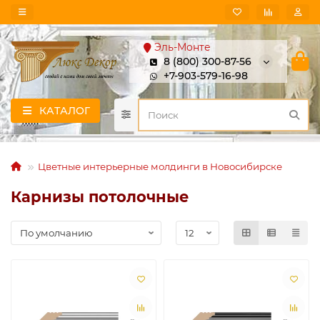
Эль-Монте
8 (800) 300-87-56
+7-903-579-16-98
КАТАЛОГ
Цветные интерьерные молдинги в Новосибирске
Карнизы потолочные