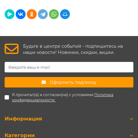
Будьте в центре событий - подпишитесь на
наши новости! Новинки, скидки, акции.
Оформить подписку
Я прочитал(а) и согласен(на) с условиями
Политика
конфиденциальности.
Информация
Категории